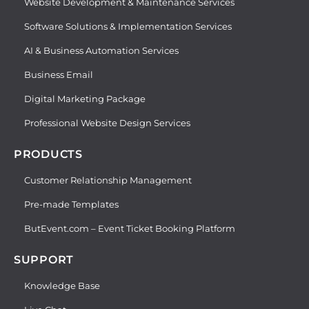
Website Development & Maintenance Services
Software Solutions & Implementation Services
AI & Business Automation Services
Business Email
Digital Marketing Package
Professional Website Design Services
PRODUCTS
Customer Relationship Management
Pre-made Templates
ButEvent.com – Event Ticket Booking Platform
SUPPORT
Knowledge Base