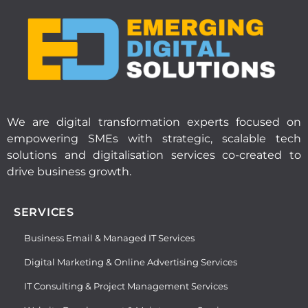
We are digital transformation experts focused on
empowering SMEs with strategic, scalable tech
solutions and digitalisation services co-created to
drive business growth.
SERVICES
Business Email & Managed IT Services
Digital Marketing & Online Advertising Services
IT Consulting & Project Management Services