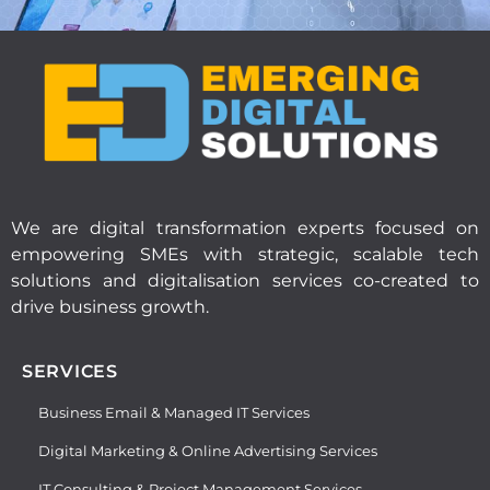
We are digital transformation experts focused on
empowering SMEs with strategic, scalable tech
solutions and digitalisation services co-created to
drive business growth.
SERVICES
Business Email & Managed IT Services
Digital Marketing & Online Advertising Services
IT Consulting & Project Management Services