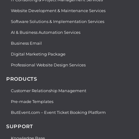
Website Development & Maintenance Services
Software Solutions & Implementation Services
AI & Business Automation Services
Business Email
Digital Marketing Package
Professional Website Design Services
PRODUCTS
Customer Relationship Management
Pre-made Templates
ButEvent.com – Event Ticket Booking Platform
SUPPORT
Knowledge Base